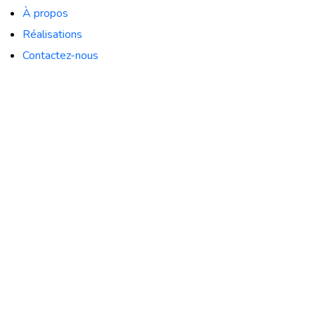
À propos
Réalisations
Contactez-nous