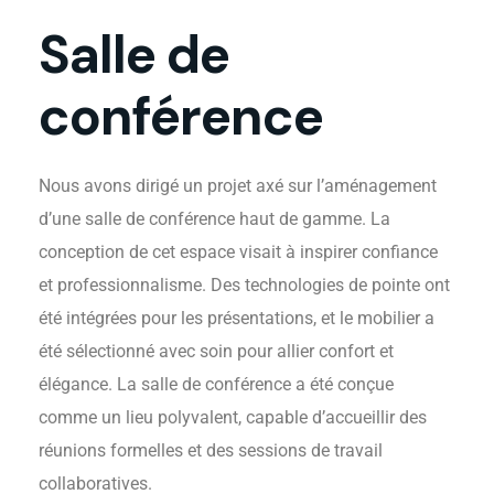
Salle de
conférence
Nous avons dirigé un projet axé sur l’aménagement
d’une salle de conférence haut de gamme. La
conception de cet espace visait à inspirer confiance
et professionnalisme. Des technologies de pointe ont
été intégrées pour les présentations, et le mobilier a
été sélectionné avec soin pour allier confort et
élégance. La salle de conférence a été conçue
comme un lieu polyvalent, capable d’accueillir des
réunions formelles et des sessions de travail
collaboratives.