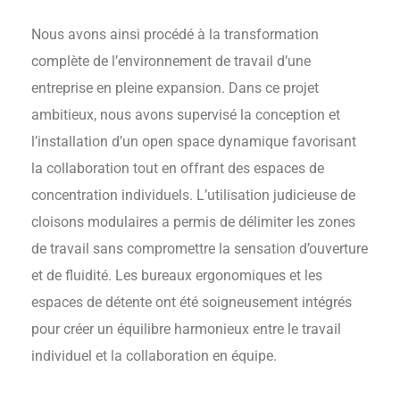
Nous avons ainsi procédé à la transformation
complète de l’environnement de travail d’une
entreprise en pleine expansion. Dans ce projet
ambitieux, nous avons supervisé la conception et
l’installation d’un open space dynamique favorisant
la collaboration tout en offrant des espaces de
concentration individuels. L’utilisation judicieuse de
cloisons modulaires a permis de délimiter les zones
de travail sans compromettre la sensation d’ouverture
et de fluidité. Les bureaux ergonomiques et les
espaces de détente ont été soigneusement intégrés
Salle De Conférence
pour créer un équilibre harmonieux entre le travail
individuel et la collaboration en équipe.