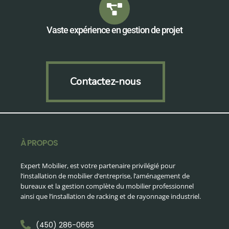
Vaste expérience en gestion de projet
Contactez-nous
À PROPOS
Expert Mobilier, est votre partenaire privilégié pour
l’installation de mobilier d’entreprise, l’aménagement de
bureaux et la gestion complète du mobilier professionnel
ainsi que l’installation de racking et de rayonnage industriel.
(450) 286-0665