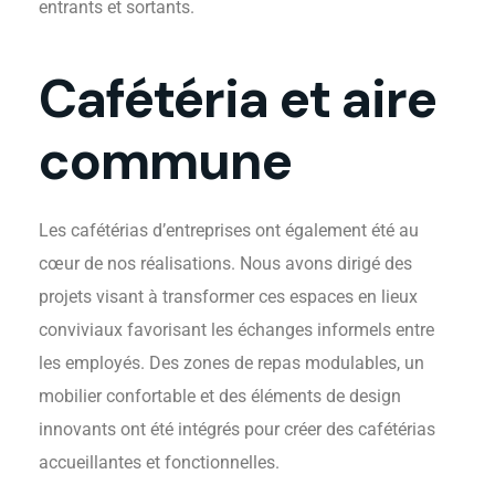
entrants et sortants.
Cafétéria et aire
commune
Les cafétérias d’entreprises ont également été au
cœur de nos réalisations. Nous avons dirigé des
projets visant à transformer ces espaces en lieux
conviviaux favorisant les échanges informels entre
les employés. Des zones de repas modulables, un
mobilier confortable et des éléments de design
innovants ont été intégrés pour créer des cafétérias
accueillantes et fonctionnelles.