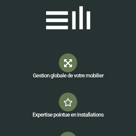
Gestion globale de votre mobilier
Expertise pointue en installations