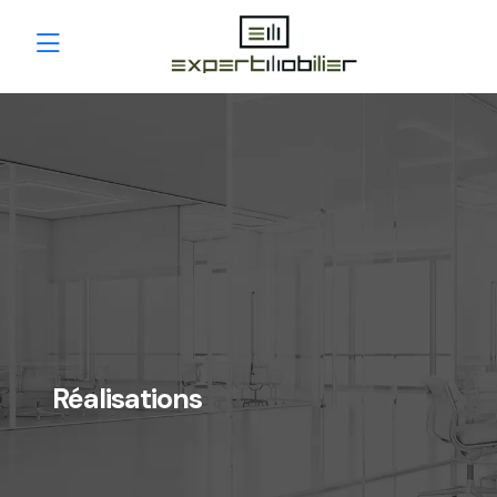
Réalisations