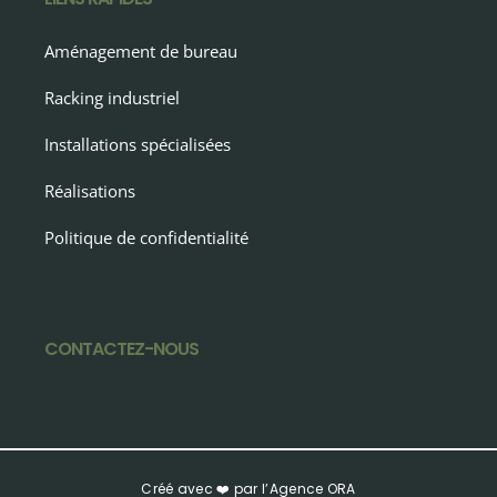
Aménagement de bureau
Racking industriel
Installations spécialisées
Réalisations
Politique de confidentialité
CONTACTEZ-NOUS
Créé avec ❤️ par l’Agence ORA