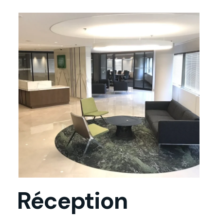
Réception
Réception