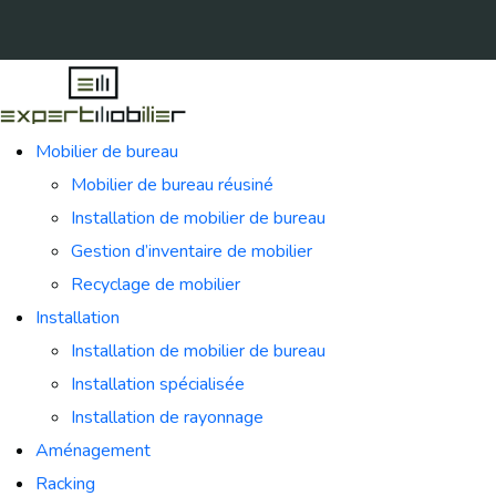
Mobilier de bureau
Mobilier de bureau réusiné
Installation de mobilier de bureau
Gestion d’inventaire de mobilier
Recyclage de mobilier
Installation
Installation de mobilier de bureau
Installation spécialisée
Installation de rayonnage
Aménagement
Racking