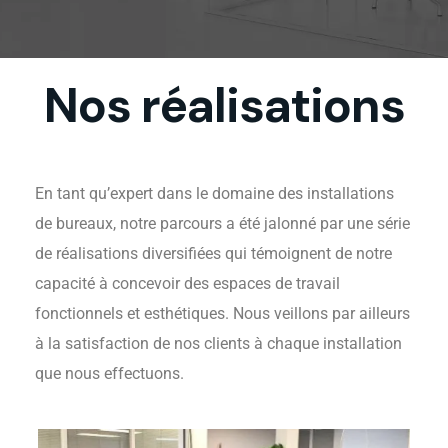
Nos réalisations
En tant qu’expert dans le domaine des installations
de bureaux, notre parcours a été jalonné par une série
de réalisations diversifiées qui témoignent de notre
capacité à concevoir des espaces de travail
fonctionnels et esthétiques. Nous veillons par ailleurs
à la satisfaction de nos clients à chaque installation
que nous effectuons.