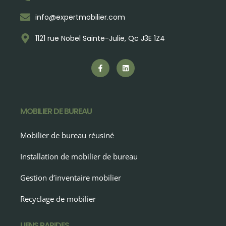
info@expertmobilier.com
1121 rue Nobel Sainte-Julie, Qc J3E 1Z4
MOBILIER DE BUREAU
Mobilier de bureau réusiné
Installation de mobilier de bureau
Gestion d’inventaire mobilier
Recyclage de mobilier
LIENS RAPIDES