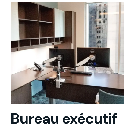
Bureau Exécutif
Bureau exécutif