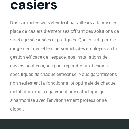
casiers
Nos compétences s’étendent par ailleurs à la mise en
place de casiers d’entreprises offrant des solutions de
stockage sécurisées et pratiques. Que ce soit pour le
rangement des effets personnels des employés ou la
gestion efficace de l’espace, nos installations de
casiers sont conçues pour répondre aux besoins
spécifiques de chaque entreprise. Nous garantissons
non seulement la fonctionnalité optimale de chaque
installation, mais également une esthétique qui
s’harmonise avec l’environnement professionnel
global.