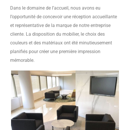
Dans le domaine de l’accueil, nous avons eu
l’opportunité de concevoir une réception accueillante
et représentative de la marque de notre entreprise
cliente. La disposition du mobilier, le choix des
couleurs et des matériaux ont été minutieusement
planifiés pour créer une première impression
mémorable.