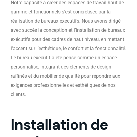
Notre capacité à créer des espaces de travail haut de
gamme et fonctionnels s’est concrétisée par la
réalisation de bureaux exécutifs. Nous avons dirigé
avec succès la conception et l’installation de bureaux
exécutifs pour des cadres de haut niveau, en mettant
l’accent sur l’esthétique, le confort et la fonctionnalité.
Le bureau exécutif a été pensé comme un espace
personnalisé, intégrant des éléments de design
raffinés et du mobilier de qualité pour répondre aux
Installation De Casiers
exigences professionnelles et esthétiques de nos
clients.
Installation de